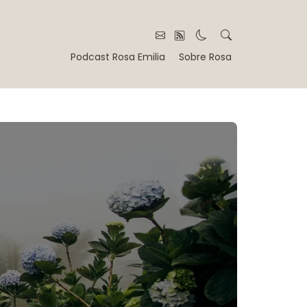
Podcast Rosa Emilia
Sobre Rosa