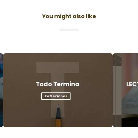
You might also like
T
Todo Termina
LEC
Reflexiones