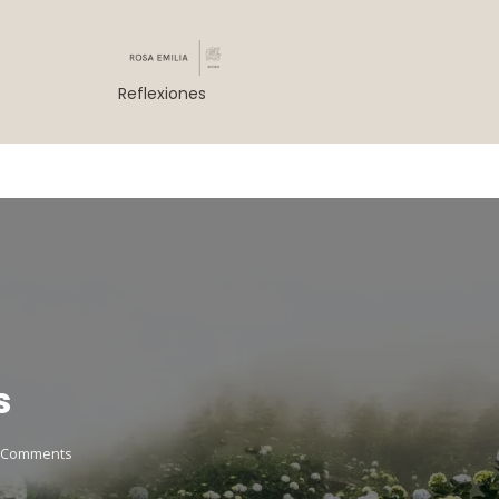
Reflexiones
s
 Comments