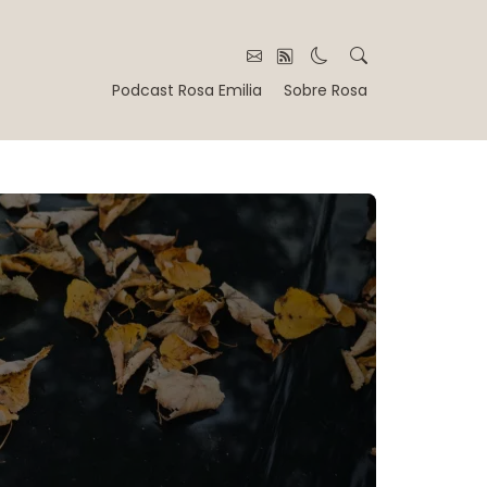
Podcast Rosa Emilia
Sobre Rosa