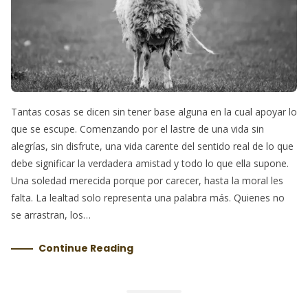
Tantas cosas se dicen sin tener base alguna en la cual apoyar lo
que se escupe. Comenzando por el lastre de una vida sin
alegrías, sin disfrute, una vida carente del sentido real de lo que
debe significar la verdadera amistad y todo lo que ella supone.
Una soledad merecida porque por carecer, hasta la moral les
falta. La lealtad solo representa una palabra más. Quienes no
se arrastran, los…
Continue Reading