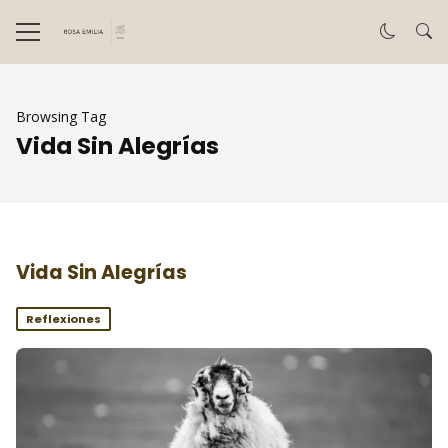
Browsing Tag
Vida Sin Alegrías
Vida Sin Alegrías
Reflexiones